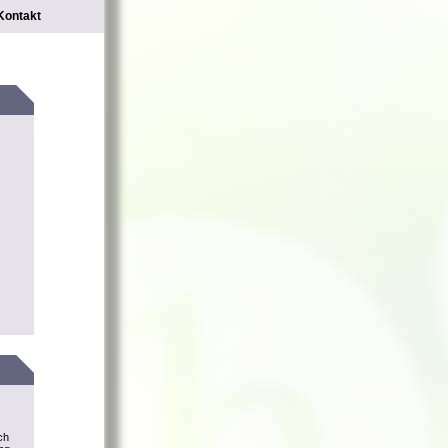
Kontakt
ch